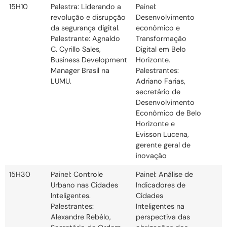
15H10
Palestra: Liderando a
Painel:
revolução e disrupção
Desenvolvimento
da segurança digital.
econômico e
Palestrante: Agnaldo
Transformação
C. Cyrillo Sales,
Digital em Belo
Business Development
Horizonte.
Manager Brasil na
Palestrantes:
LUMU.
Adriano Farias,
secretário de
Desenvolvimento
Econômico de Belo
Horizonte e
Evisson Lucena,
gerente geral de
inovação
15H30
Painel: Controle
Painel: Análise de
Urbano nas Cidades
Indicadores de
Inteligentes.
Cidades
Palestrantes:
Inteligentes na
Alexandre Rebêlo,
perspectiva das