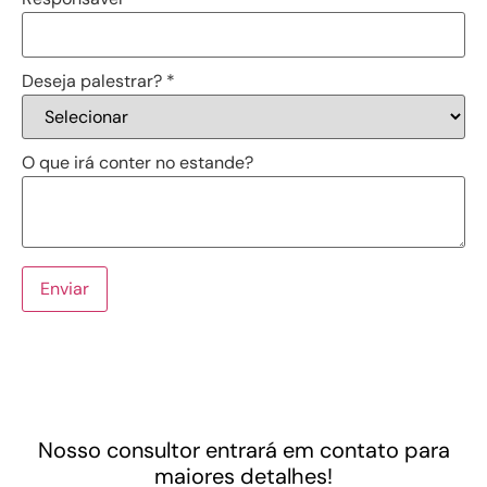
Deseja palestrar?
*
O que irá conter no estande?
Enviar
Nosso consultor entrará em contato para
maiores detalhes!