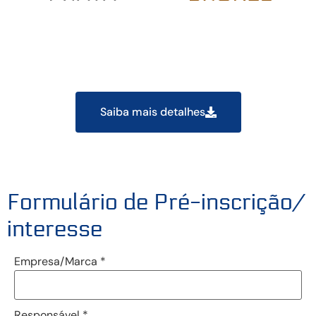
Saiba mais detalhes
Formulário de Pré-inscrição/
interesse
Empresa/Marca
*
Responsável
*